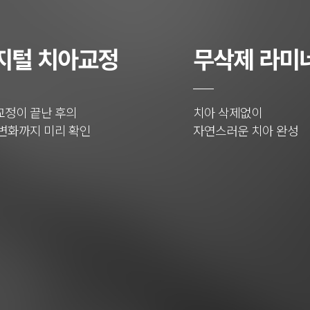
지털 치아교정
무삭제 라미
교정이 끝난 후의
치아 삭제없이
변화까지 미리 확인
자연스러운 치아 완성