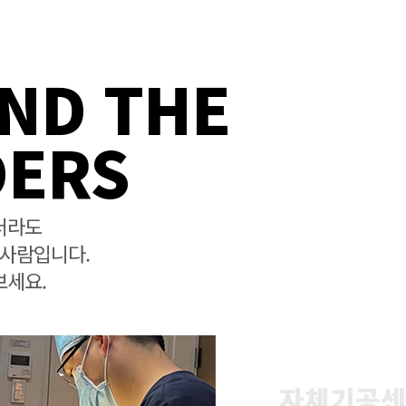
ND THE
ERS
더라도
 사람입니다.
보세요.
자체기공센