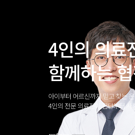
4인의 의료
함께하는 
아이부터 어르신까지 믿고 찾는 
4인의 전문 의료진이 진단부터 사