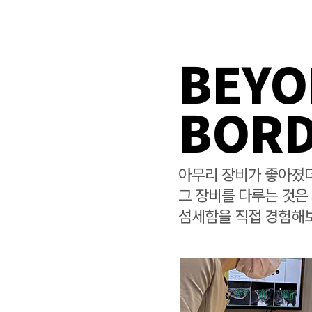
BEYO
BORD
아무리 장비가 좋아졌
그 장비를 다루는 것은
섬세함을 직접 경험해